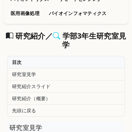
医用画像処理
バイオインフォマティクス
研究紹介／
学部3年生研究室見
学
目次
研究室見学
研究紹介スライド
研究紹介（概要）
先頭に戻る
研究室見学