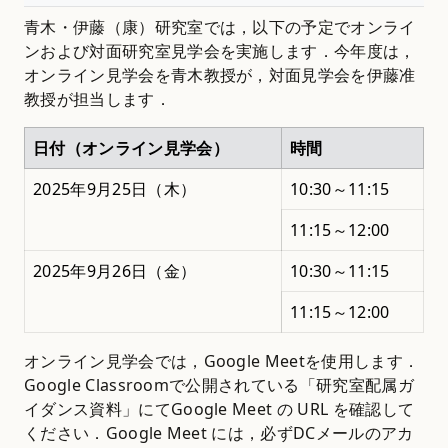
青木・伊藤（康）研究室では，以下の予定でオンライ
ンおよび対面研究室見学会を実施します．今年度は，
オンライン見学会を青木教授が，対面見学会を伊藤准
教授が担当します．
日付（オンライン見学会）
時間
2025年9月25日（木）
10:30～11:15
11:15～12:00
2025年9月26日（金）
10:30～11:15
11:15～12:00
オンライン見学会では，Google Meetを使用します．
Google Classroomで公開されている「研究室配属ガ
イダンス資料」にてGoogle Meet の URL を確認して
ください．Google Meet には，必ずDCメールのアカ