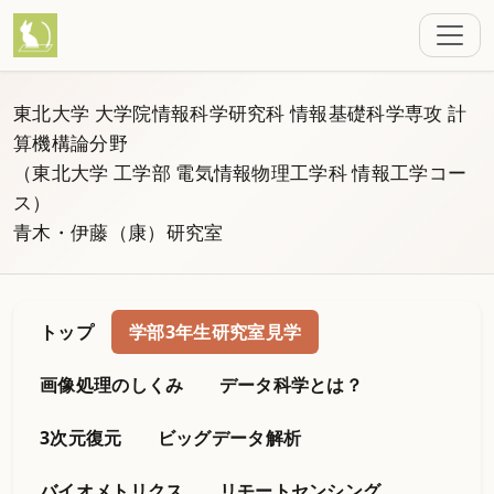
東北大学 大学院情報科学研究科 情報基礎科学専攻 計
算機構論分野
（東北大学 工学部 電気情報物理工学科 情報工学コー
ス）
青木・伊藤（康）研究室
トップ
学部3年生研究室見学
画像処理のしくみ
データ科学とは？
3次元復元
ビッグデータ解析
バイオメトリクス
リモートセンシング