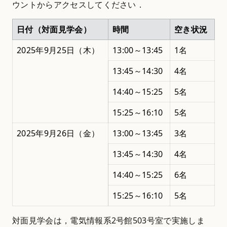
ウントからアクセスしてください．
日付（対面見学会）
時間
空き状況
2025年9月25日（木）
13:00～13:45
1名
13:45～14:30
4名
14:40～15:25
5名
15:25～16:10
5名
2025年9月26日（金）
13:00～13:45
3名
13:45～14:30
4名
14:40～15:25
6名
15:25～16:10
5名
対面見学会は，電気情報系2号館503号室で実施しま