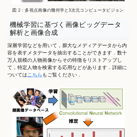
図 2：多視点画像の幾何学と3次元コンピュータビジョン
機械学習に基づく画像ビッグデータ
解析と画像合成
深層学習などを用いて，膨大なメディアデータから内
容を表すメタデータを抽出することができます．数十
万人規模の人物画像からその特徴をリストアップし
て，特定人物を検索する応用などがあります．詳細に
ついては
こちら
もご覧ください．