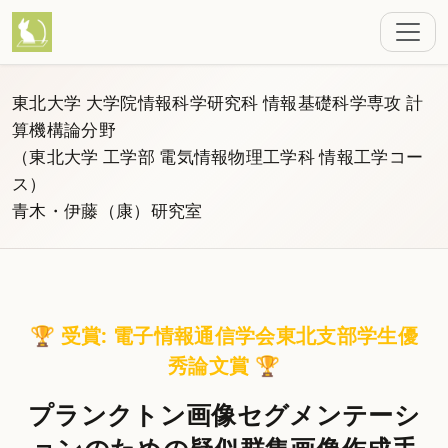
東北大学 大学院情報科学研究科 情報基礎科学専攻 計
算機構論分野
（東北大学 工学部 電気情報物理工学科 情報工学コー
ス）
青木・伊藤（康）研究室
🏆 受賞: 電子情報通信学会東北支部学生優
秀論文賞 🏆
プランクトン画像セグメンテーシ