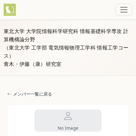
東北大学 大学院情報科学研究科 情報基礎科学専攻 計
算機構論分野
（東北大学 工学部 電気情報物理工学科 情報工学コー
ス）
青木・伊藤（康）研究室
メンバー一覧に戻る
No Image