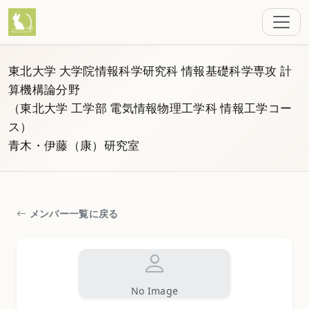
東北大学 大学院情報科学研究科 情報基礎科学専攻 計
算機構論分野
（東北大学 工学部 電気情報物理工学科 情報工学コー
ス）
青木・伊藤（康）研究室
メンバー一覧に戻る
No Image