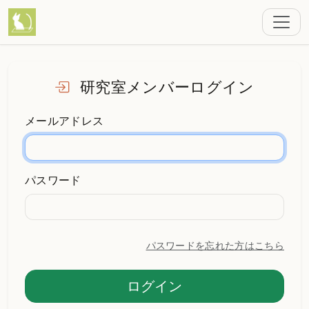
研究室メンバーログイン
メールアドレス
パスワード
パスワードを忘れた方はこちら
ログイン